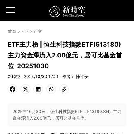
首頁
>
ETF
> 正文
ETF主力榜 | 恆生科技指數ETF(513180)
主力資金淨流入2.00億元，居可比基金首
位-20251030
新時空 · 2025/10/30 17:21 · 作者： 陳平安
2025年10月30日，恆生科技指數ETF（513180.SH）主力
資金淨流入2.00億元，居可比基金首位。