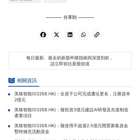
分享到
每日最新、最全的新股申購指南與深度剖析，
請立即前往新股頻道
相關資訊
美格智能(03268.HK)：全資子公司完成遷址更名，注冊資本
2億元
美格智能(03268.HK)：擬投資3億元建設AI研發及先進制造
產業項目
美格智能(03268.HK)：擬使用不超過2.5億元閒置募集資金
暫時補充流動資金