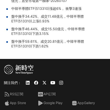
億元，居全市場第一梯隊-20260107
中韓半導體ETF(513310)漲超6%， 衝擊3連漲
盤中換手34.42%、成交11.48億元，中韓半導體
ETF(513310)上漲0.93%
盤中換手46.44%、成交15.50億元，中韓半導體
ETF(513310)下跌3.15%
盤中換手59.61%、成交20.81億元，中韓半導體
ETF(513310)下跌1.62%
關注我們：
RSS訂閱
API訂閱
App Store
Google Play
AppGallery