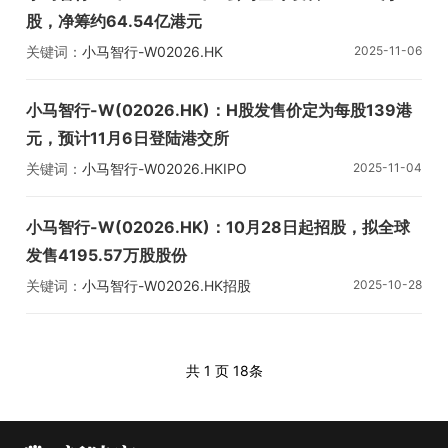
股，净筹约64.54亿港元
关键词：
小马智行-W
02026.HK
2025-11-06
小马智行-W(02026.HK)：H股发售价定为每股139港
元，预计11月6日登陆港交所
关键词：
小马智行-W
02026.HK
IPO
2025-11-04
小马智行-W(02026.HK)：10月28日起招股，拟全球
发售4195.57万股股份
关键词：
小马智行-W
02026.HK
招股
2025-10-28
共 1 页
18条