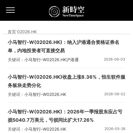
首页
·
02026.HK
小马智行-W(02026.HK)：纳入沪港通合资格证券名
单，内地投资者可直接交易
关键词：
小马智行-W
02026.HK
沪港通
2026-06-03
小马智行-W(02026.HK)收盘上涨8.36%，恒生软件服
务板块走势分化
关键词：
小马智行-W
02026.HK
2026-06-02
小马智行-W(02026.HK)：2026年一季报股东应占亏
损5040.7万美元，亏损同比扩大17.26%
关键词：
小马智行-W
02026.HK
2026-05-26