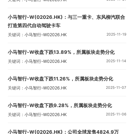
小马智行-W(02026.HK)：与三一重卡、东风柳汽联合
打造第四代自动驾驶卡车
关键词：
小马智行-W
02026.HK
2025-11-19
小马智行-W收盘下跌13.89%，所属板块走势分化
关键词：
小马智行-W
02026.HK
2025-11-14
小马智行-W收盘下跌11.26%，所属板块走势分化
关键词：
小马智行-W
02026.HK
2025-11-07
小马智行-W收盘下跌9.28%，所属板块走势分化
关键词：
小马智行-W
02026.HK
2025-11-06
小马智行-W(02026.HK)：公司全球发售4824.9万