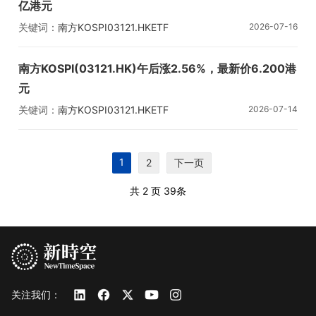
亿港元
关键词：
南方KOSPI
03121.HK
ETF
2026-07-16
南方KOSPI(03121.HK)午后涨2.56%，最新价6.200港
元
关键词：
南方KOSPI
03121.HK
ETF
2026-07-14
1
2
下一页
共 2 页
39条
关注我们：