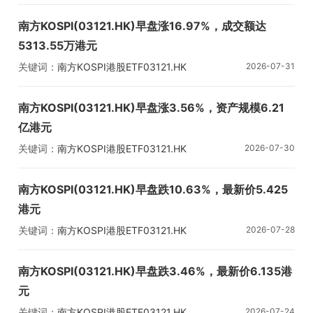
南方KOSPI(03121.HK)早盘涨16.97%，成交额达
5313.55万港元
关键词：
南方KOSPI
港股ETF
03121.HK
2026-07-31
南方KOSPI(03121.HK)早盘涨3.56%，资产规模6.21
亿港元
关键词：
南方KOSPI
港股ETF
03121.HK
2026-07-30
南方KOSPI(03121.HK)早盘跌10.63%，最新价5.425
港元
关键词：
南方KOSPI
港股ETF
03121.HK
2026-07-28
南方KOSPI(03121.HK)早盘跌3.46%，最新价6.135港
元
关键词：
南方KOSPI
港股ETF
03121.HK
2026-07-24