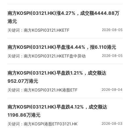
南方KOSPI(03121.HK)涨4.27%，成交额4444.88万
港元
关键词：
南方KOSPI
03121.HK
ETF
2026-08-05
南方KOSPI(03121.HK)早盘涨4.44%，报6.110港元
关键词：
南方KOSPI
03121.HK
ETF盘中异动
2026-08-05
南方KOSPI(03121.HK)早盘跌1.21%，成交额达
952.07万港元
关键词：
南方KOSPI
03121.HK
港股ETF
2026-08-04
南方KOSPI(03121.HK)早盘跌4.12%，成交额达
1196.86万港元
关键词：
南方KOSPI
港股ETF
03121.HK
2026-08-03