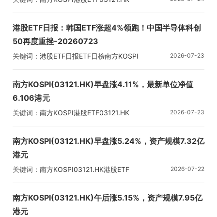
港股ETF日报：韩国ETF涨超4%领跑！中国半导体科创
50再度重挫-20260723
关键词：
港股ETF日报
ETF日榜
南方KOSPI
2026-07-23
GX中国半导
南方KOSPI(03121.HK)早盘涨4.11%，最新单位净值
6.106港元
关键词：
南方KOSPI
港股ETF
03121.HK
2026-07-23
南方KOSPI(03121.HK)早盘涨5.24%，资产规模7.32亿
港元
关键词：
南方KOSPI
03121.HK
港股ETF
2026-07-22
南方KOSPI(03121.HK)午后涨5.15%，资产规模7.95亿
港元