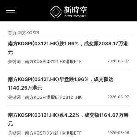
首页
·
南方KOSPI
南方KOSPI(03121.HK)跌1.96%，成交额2038.17万港
元
关键词：
南方KOSPI
03121.HK
港股ETF
2026-08-07
南方KOSPI(03121.HK)早盘跌1.96%，成交额达
1140.25万港元
关键词：
南方KOSPI
港股ETF
03121.HK
2026-08-07
南方KOSPI(03121.HK)跌4.22%，成交额1164.67万港
元
关键词：
南方KOSPI
03121.HK
港股ETF
2026-08-06