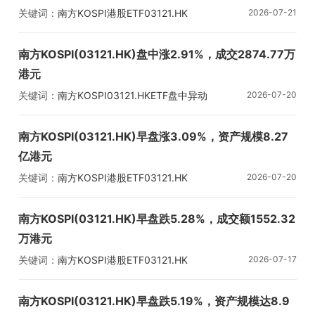
关键词：
南方KOSPI
港股ETF
03121.HK
2026-07-21
南方KOSPI(03121.HK)盘中涨2.91%，成交2874.77万
港元
关键词：
南方KOSPI
03121.HK
ETF盘中异动
2026-07-20
南方KOSPI(03121.HK)早盘涨3.09%，资产规模8.27
亿港元
关键词：
南方KOSPI
港股ETF
03121.HK
2026-07-20
南方KOSPI(03121.HK)早盘跌5.28%，成交额1552.32
万港元
关键词：
南方KOSPI
港股ETF
03121.HK
2026-07-17
南方KOSPI(03121.HK)早盘跌5.19%，资产规模达8.9