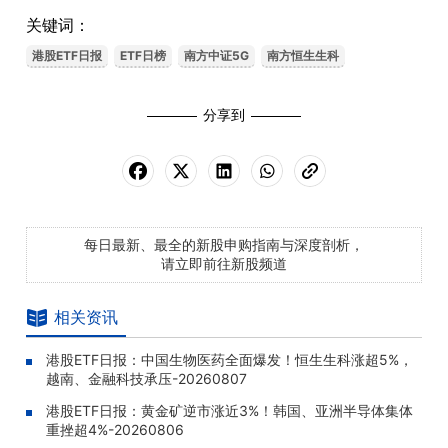
关键词：
港股ETF日报
ETF日榜
南方中证5G
南方恒生生科
分享到
每日最新、最全的新股申购指南与深度剖析，
请立即前往新股频道
相关资讯
港股ETF日报：中国生物医药全面爆发！恒生生科涨超5%，
越南、金融科技承压-20260807
港股ETF日报：黄金矿逆市涨近3%！韩国、亚洲半导体集体
重挫超4%-20260806