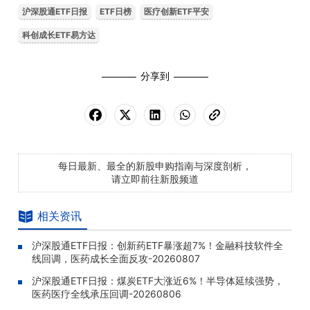
沪深股通ETF日报
ETF日榜
医疗创新ETF平安
科创成长ETF易方达
分享到
每日最新、最全的新股申购指南与深度剖析，
请立即前往新股频道
相关资讯
沪深股通ETF日报：创新药ETF暴涨超7%！金融科技软件全
线回调，医药成长全面反攻-20260807
沪深股通ETF日报：煤炭ETF大涨近6%！半导体延续强势，
医药医疗全线承压回调-20260806