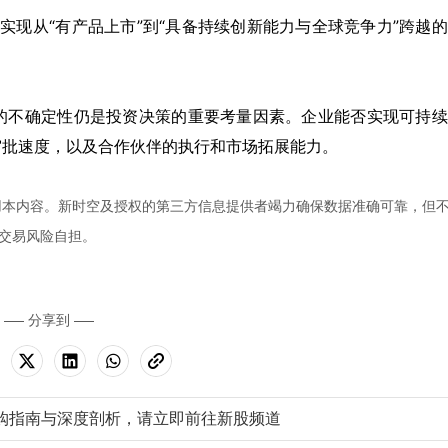
其实现从“有产品上市”到“具备持续创新能力与全球竞争力”跨越
的不确定性仍是投资决策的重要考量因素。企业能否实现可持续
审批速度，以及合作伙伴的执行和市场拓展能力。
用本内容。新时空及授权的第三方信息提供者竭力确保数据准确可靠，但
交易风险自担。
分享到
购指南与深度剖析，请立即前往新股频道