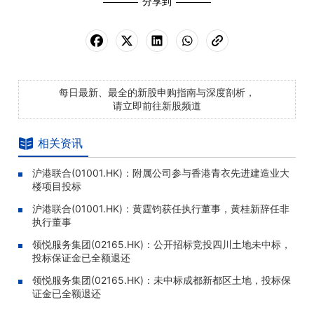
分享到
每日最新、最全的新股申购指南与深度剖析，
请立即前往新股频道
相关资讯
沪港联合(01001.HK)：附属公司参与香港青衣先进建造业大
楼项目投标
沪港联合(01001.HK)：黄霆钧获任执行董事，黄桂新辞任非
执行董事
领悦服务集团(02165.HK)：公开招标竞投四川土地未中标，
投标保证金已全额退还
领悦服务集团(02165.HK)：未中标成都新都区土地，投标保
证金已全额退还