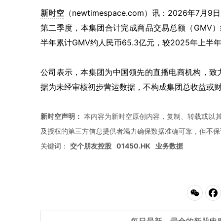
新时空
（newtimespace.com）讯：2026年
第二季度，本集团合计完成商品交易总额（GMV）约人民
半年累计GMV约人民币65.3亿元，较2025年上半年
公司表示，本集团为中国领先的直播电商机构，致
据为未经审核初步营运数据，不构成集团总收益或
新时空声明：
本内容为新时空原创内容，复制、转载或以其
及授权的第三方信息提供者竭力确保数据准确可靠，但不保
关键词：
交个朋友控股
01450.HK
业务数据