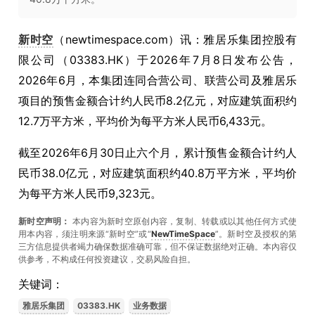
新时空
（newtimespace.com）讯：雅居乐集团控股有
限公司（03383.HK）于2026年7月8日发布公告，
2026年6月，本集团连同合营公司、联营公司及雅居乐
项目的预售金额合计约人民币8.2亿元，对应建筑面积约
12.7万平方米，平均价为每平方米人民币6,433元。
截至2026年6月30日止六个月，累计预售金额合计约人
民币38.0亿元，对应建筑面积约40.8万平方米，平均价
为每平方米人民币9,323元。
新时空声明：
本内容为新时空原创内容，复制、转载或以其他任何方式使
用本内容，须注明来源“新时空”或“
NewTimeSpace
”。新时空及授权的第
三方信息提供者竭力确保数据准确可靠，但不保证数据绝对正确。本內容仅
供参考，不构成任何投资建议，交易风险自担。
关键词：
雅居乐集团
03383.HK
业务数据