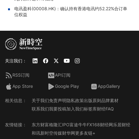
电讯盈科(00008.HK)：确认持有香港电讯约52.22%合订单
位权益
关注我们：
RSS订阅
API订阅
App Store
Google Play
AppGallery
相关信息：
关于我们
免责声明
隐私政策
出版原则
品牌素材
联系我们
我要投稿
加入我们
标签库
财经FAQ
友情链接：
东方财富
格隆汇
IPO
富途牛牛
FX168财经网
乐居财经
和讯
新时空传媒
财华网
更多友链+