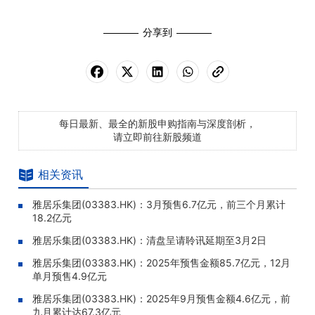
分享到
每日最新、最全的新股申购指南与深度剖析，
请立即前往新股频道
相关资讯
雅居乐集团(03383.HK)：3月预售6.7亿元，前三个月累计
18.2亿元
雅居乐集团(03383.HK)：清盘呈请聆讯延期至3月2日
雅居乐集团(03383.HK)：2025年预售金额85.7亿元，12月
单月预售4.9亿元
雅居乐集团(03383.HK)：2025年9月预售金额4.6亿元，前
九月累计达67.3亿元