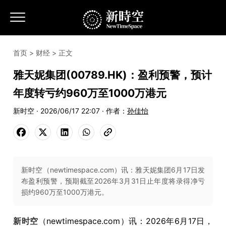
首页
>
财经
> 正文
雅天妮集团(00789.HK)：盈利预警，预计
年度转亏约960万至1000万港元
新时空 · 2026/06/17 22:07 · 作者：
孙佳怡
新时空（newtimespace.com）讯：雅天妮集团6月17日发
布盈利预警，预期截至2026年3月31日止年度将录得净亏
损约960万至1000万港元。
新时空
（newtimespace.com）讯：2026年6月17日，