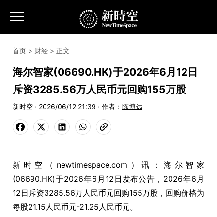
首页
>
财经
> 正文
海尔智家(06690.HK)于2026年6月12日
斥资3285.56万人民币元回购155万股
新时空 · 2026/06/12 21:39 · 作者：
陈博远
新时空（newtimespace.com）讯：海尔智家
(06690.HK)于2026年6月12日发布公告，2026年6月
12日斥资3285.56万人民币元回购155万股，回购价格为
每股21.15人民币元-21.25人民币元。