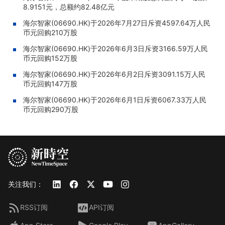
8.9151元，总额约82.48亿元
海尔智家(06690.HK)于2026年7月27日斥资4597.64万人民
币元回购210万股
海尔智家(06690.HK)于2026年6月3日斥资3166.59万人民
币元回购152万股
海尔智家(06690.HK)于2026年6月2日斥资3091.15万人民
币元回购147万股
海尔智家(06690.HK)于2026年6月1日斥资6067.33万人民
币元回购290万股
关注我们：
RSS订阅
API订阅