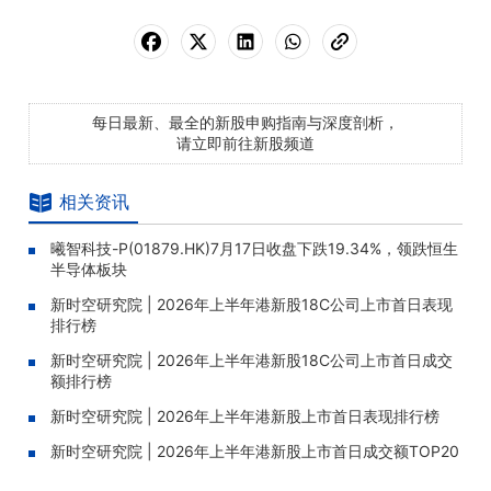
每日最新、最全的新股申购指南与深度剖析，
请立即前往新股频道
相关资讯
曦智科技-P(01879.HK)7月17日收盘下跌19.34%，领跌恒生
半导体板块
新时空研究院 | 2026年上半年港新股18C公司上市首日表现
排行榜
新时空研究院 | 2026年上半年港新股18C公司上市首日成交
额排行榜
新时空研究院 | 2026年上半年港新股上市首日表现排行榜
新时空研究院 | 2026年上半年港新股上市首日成交额TOP20