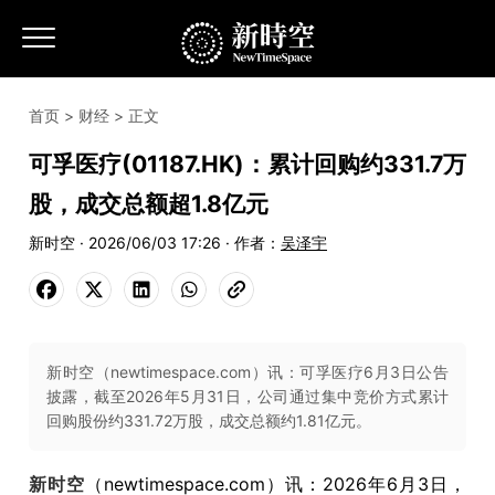
首页
>
财经
> 正文
可孚医疗(01187.HK)：累计回购约331.7万
股，成交总额超1.8亿元
新时空 · 2026/06/03 17:26 · 作者：
吴泽宇
新时空（newtimespace.com）讯：可孚医疗6月3日公告
披露，截至2026年5月31日，公司通过集中竞价方式累计
回购股份约331.72万股，成交总额约1.81亿元。
新时空
（newtimespace.com）讯：2026年6月3日，