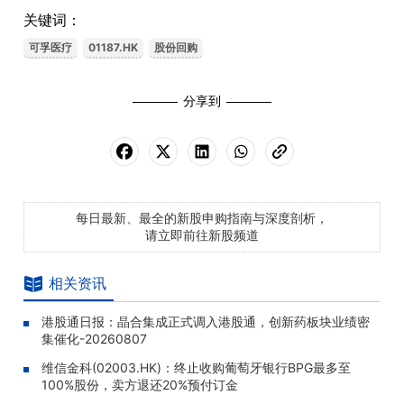
关键词：
可孚医疗
01187.HK
股份回购
分享到
每日最新、最全的新股申购指南与深度剖析，
请立即前往新股频道
相关资讯
港股通日报：晶合集成正式调入港股通，创新药板块业绩密
集催化-20260807
维信金科(02003.HK)：终止收购葡萄牙银行BPG最多至
100%股份，卖方退还20%预付订金