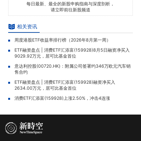
每日最新、最全的新股申购指南与深度剖析，
请立即前往新股频道
相关资讯
周度港股ETF收益率排行榜（2026年8月第一周）
ETF融资盘点 | 消费ETF汇添富(159928)8月5日融资净买入
9029.92万元，居可比基金首位
意达利控股(00720.HK)：附属公司签署约346万欧元汽车销
售合约
ETF融资盘点 | 消费ETF汇添富(159928)融资净买入
2634.00万元，居可比基金首位
消费ETF汇添富(159928)上涨2.50%，冲击4连涨