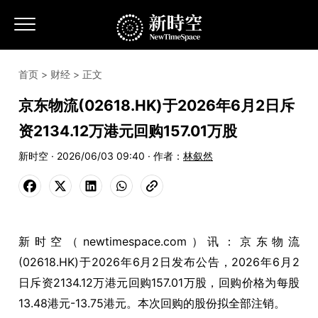
首页
>
财经
> 正文
京东物流(02618.HK)于2026年6月2日斥
资2134.12万港元回购157.01万股
新时空 · 2026/06/03 09:40 · 作者：
林叙然
新时空（newtimespace.com）讯：京东物流
(02618.HK)于2026年6月2日发布公告，2026年6月2
日斥资2134.12万港元回购157.01万股，回购价格为每股
13.48港元-13.75港元。本次回购的股份拟全部注销。