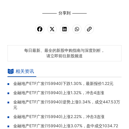
分享到
每日最新、最全的新股申购指南与深度剖析，
请立即前往新股频道
相关资讯
金融地产ETF广发(159940)下跌1.30%，最新报价1.22元
金融地产ETF广发(159940)上涨1.32%，冲击4连涨
金融地产ETF广发(159940)逆势上涨0.34%，成交447.53万
元
金融地产ETF广发(159940)上涨2.22%，冲击3连涨
金融地产ETF广发(159940)上涨3.07%，盘中成交1034.72