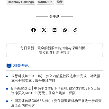
HashKey Holdings
03887.HK
融资
分享到
每日最新、最全的新股申购指南与深度剖析，
请立即前往新股频道
相关资讯
云想科技(02131.HK)：独立内部监控跟进审查完成，补救措
施已全部实施，股份继续停牌
ETF融资盘点 | 中韩半导体ETF华泰柏瑞(513310)8月5日融
资净买入6020.22万元，居全市场第一梯队
中国高速传动(00658.HK)：委任新调查机构开展进一步调查
及全面内控检讨