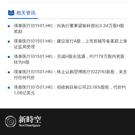
相关资讯
瑛泰医疗(01501.HK)：向执行董事梁栋科授出3.34万股H股
奖励
瑛泰医疗(01501.HK)：建议发行A股，上市前辅导备案获上海
证监局受理
瑛泰医疗(01501.HK)：完成H股全流通，约7179万股内资股
转为H股
瑛泰医疗(01501.HK)：终止认购堃博医疗(02216)新股，未支
付任何代价
瑛泰医疗(01501.HK)：拟收购目标公司23.18%股权，代价约
1.08亿美元