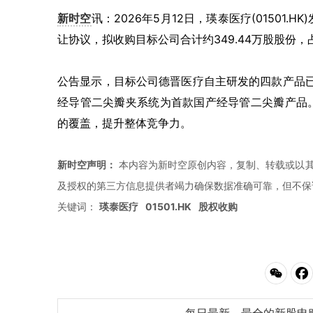
新时空
讯：2026年5月12日，瑛泰医疗(01501.
让协议，拟收购目标公司合计约349.44万股股份，
公告显示，目标公司德晋医疗自主研发的四款产品已获
经导管二尖瓣夹系统为首款国产经导管二尖瓣产品
的覆盖，提升整体竞争力。
新时空声明：
本内容为新时空原创内容，复制、转载或以其
及授权的第三方信息提供者竭力确保数据准确可靠，但不保
关键词：
瑛泰医疗
01501.HK
股权收购