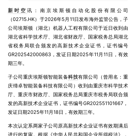
新时空
讯：南京埃斯顿自动化股份有限公司
（02715.HK）于2026年5月11日发布海外监管公告，子
公司埃斯顿（湖北）机器人工程有限公司于近日收到由
湖北省科学技术厅、湖北省财政厅、国家税务总局湖北
省税务局联合颁发的高新技术企业证书，证书编号
GR202542000863，发证日期2025年11月11日，有效
期三年。
子公司重庆埃斯顿智能装备
科技
有限公司（曾用名：重
庆缔卓智能装备科技有限公司）收到由重庆市科学技术
厅、重庆市财政厅、国家税务总局重庆市税务局联合颁
发的高新技术企业证书，证书编号GR202551101667，
发证日期2025年11月18日，有效期三年。
本次认定系两家子公司原高新技术企业证书有效期满后
进行的复审。根据《中华人民共和国企业所得税法》，