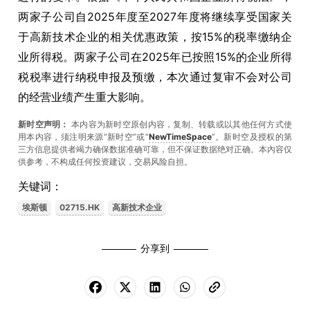
两家子公司自2025年度至2027年度将继续享受国家关
于高新技术企业的相关优惠政策，按15%的税率缴纳企
业所得税。两家子公司在2025年已按照15%的企业所得
税税率进行纳税申报及预缴，本次通过复审不会对公司
的经营业绩产生重大影响。
新时空声明：
本内容为新时空原创内容，复制、转载或以其他任何方式使
用本内容，须注明来源“新时空”或“
NewTimeSpace
”。新时空及授权的第
三方信息提供者竭力确保数据准确可靠，但不保证数据绝对正确。本內容仅
供参考，不构成任何投资建议，交易风险自担。
关键词：
埃斯顿
02715.HK
高新技术企业
分享到