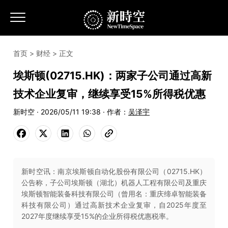
首页
>
财经
> 正文
埃斯顿(02715.HK)：两家子公司通过高新
技术企业复审，继续享受15%所得税优惠
新时空 · 2026/05/11 19:38 · 作者：
吴泽宇
新时空讯：南京埃斯顿自动化股份有限公司（02715.HK）
公告称，子公司埃斯顿（湖北）机器人工程有限公司及重庆
埃斯顿智能装备科技有限公司（曾用名：重庆缔卓智能装备
科技有限公司）通过高新技术企业复审，自2025年度至
2027年度继续享受15%的企业所得税优惠税率。