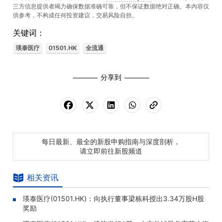
三方信息提供者竭力确保数据准确可靠，但不保证数据绝对正确。本內容仅
供参考，不构成任何投资建议，交易风险自担。
关键词：
瑛泰医疗
01501.HK
全流通
分享到
每日最新、最全的新股申购指南与深度剖析，
请立即前往新股频道
相关资讯
瑛泰医疗(01501.HK)：向执行董事梁栋科授出3.34万股H股
奖励