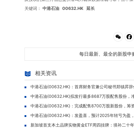
关键词：
中港石油
00632.HK
延长
每日最新、最全的新股申
相关资讯
中港石油(00632.HK)：首席财务官兼公司秘书郑镇
中港石油(00632.HK)拟发行最多8687万股配售股份，
中港石油(00632.HK)：完成配售8700万股新股份，筹
中港石油(00632.HK)：发盈喜，预计2025年转亏为盈
新加坡首支本土品牌实物黄金ETF周四挂牌：填补二十年