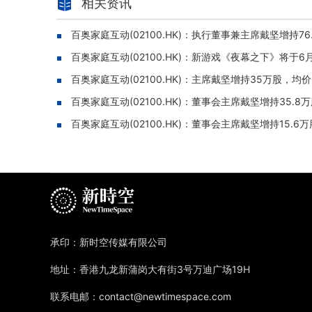
相关资讯
百奥家庭互动(02100.HK)：执行董事兼主席戴坚增持76
百奥家庭互动(02100.HK)：新游戏《夜幕之下》将于
百奥家庭互动(02100.HK)：主席戴坚增持35万股，均价
百奥家庭互动(02100.HK)：董事会主席戴坚增持35.8
百奥家庭互动(02100.HK)：董事会主席戴坚增持15.6万
承印：新时空传媒有限公司
地址：香港九龙新蒲岗大有街3号万迪广场19H
联系电邮：contact@newtimespace.com