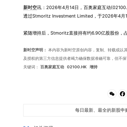
新时空
讯：2026年4月14日，百奥家庭互动(02
透过Stmoritz Investment Limited，于
紧随增持后，Stmoritz直接持有约6.90亿股股份
新时空声明：
本内容为新时空原创内容，复制、转载或以其
及授权的第三方信息提供者竭力确保数据准确可靠，但不保
关键词：
百奥家庭互动
02100.HK
增持
每日最新、最全的新股申