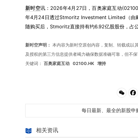
新时空
讯：2026年4月27日，百奥家庭互动(021
年4月24日透过Stmoritz Investment L
随购买后，Stmoritz直接持有约6.92亿股股份，占
新时空声明：
本内容为新时空原创内容，复制、转载或以其
及授权的第三方信息提供者竭力确保数据准确可靠，但不保
关键词：
百奥家庭互动
02100.HK
增持
每日最新、最全的新股申
相关资讯