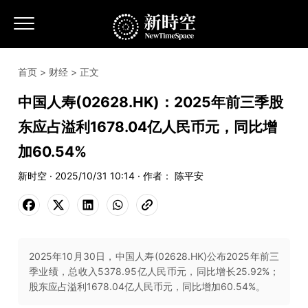
首页
>
财经
> 正文
中国人寿(02628.HK)：2025年前三季股
东应占溢利1678.04亿人民币元，同比增
加60.54%
新时空 · 2025/10/31 10:14 · 作者： 陈平安
2025年10月30日，中国人寿(02628.HK)公布2025年前三
季业绩，总收入5378.95亿人民币元，同比增长25.92%；
股东应占溢利1678.04亿人民币元，同比增加60.54%。