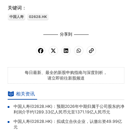
关键词：
中国人寿
02628.HK
分享到
每日最新、最全的新股申购指南与深度剖析，
请立即前往新股频道
相关资讯
中国人寿(02628.HK)：预期2026年中期归属于公司股东的净
利润介乎约1289.33亿人民币元至1371.19亿人民币元
中国人寿(02628.HK)：拟成立合伙企业，认缴出资49.99亿
元