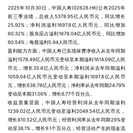
2025年10月30日，中国人寿(02628.HK)公布2025年
前三季业绩，总收入5378.95亿人民币元，同比增长
25.92%；净利润溢利1697.8亿人民币元，同比增加
60.32%；股东应占溢利1678.04亿人民币元，同比增加
60.54%；每股溢利5.94人民币元。
盈利能力方面，中国人寿已实现保费净收入从去年同期
溢利1578.49亿人民币元变动至本期溢利1614.09亿人民
币元，增长35.6亿人民币元；净利润从去年同期溢利
1059.04亿人民币元变动至本期溢利1697.8亿人民币
元，增长638.76亿人民币元；净利率从去年同期24.79%
变动至本期31.56%，增长6.77个百分点。
收益质量层面，中国人寿经营利润从去年同期溢利
1239.02亿人民币元变动至溢利2049.54亿人民币元，
增长810.52亿人民币元；经营利润率从去年同期29%变
动至38.1%，增长9.1个百分点；经营活动产生的现金流