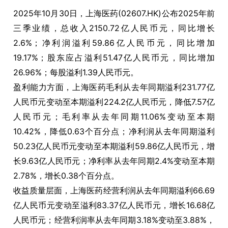
2025年10月30日，上海医药(02607.HK)公布2025年前
三季业绩，总收入2150.72亿人民币元，同比增长
2.6%；净利润溢利59.86亿人民币元，同比增加
19.17%；股东应占溢利51.47亿人民币元，同比增加
26.96%；每股溢利1.39人民币元。
盈利能力方面，上海医药毛利从去年同期溢利231.77亿
人民币元变动至本期溢利224.2亿人民币元，降低7.57亿
人民币元；毛利率从去年同期11.06%变动至本期
10.42%，降低0.63个百分点；净利润从去年同期溢利
50.23亿人民币元变动至本期溢利59.86亿人民币元，增
长9.63亿人民币元；净利率从去年同期2.4%变动至本期
2.78%，增长0.38个百分点。
收益质量层面，上海医药经营利润从去年同期溢利66.69
亿人民币元变动至溢利83.37亿人民币元，增长16.68亿
人民币元；经营利润率从去年同期3.18%变动至3.88%，