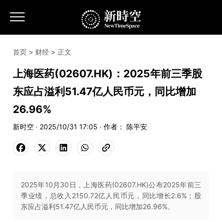
首页
>
财经
> 正文
上海医药(02607.HK)：2025年前三季股
东应占溢利51.47亿人民币元，同比增加
26.96%
新时空 · 2025/10/31 17:05 · 作者： 陈平安
2025年10月30日，上海医药(02607.HK)公布2025年前三
季业绩，总收入2150.72亿人民币元，同比增长2.6%；股
东应占溢利51.47亿人民币元，同比增加26.96%。