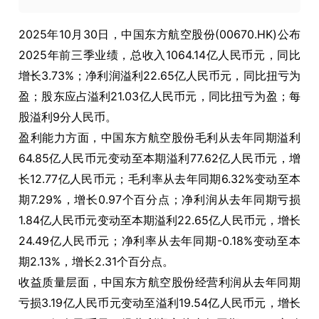
2025年10月30日，中国东方航空股份(00670.HK)公布
2025年前三季业绩，总收入1064.14亿人民币元，同比
增长3.73%；净利润溢利22.65亿人民币元，同比扭亏为
盈；股东应占溢利21.03亿人民币元，同比扭亏为盈；每
股溢利9分人民币。
盈利能力方面，中国东方航空股份毛利从去年同期溢利
64.85亿人民币元变动至本期溢利77.62亿人民币元，增
长12.77亿人民币元；毛利率从去年同期6.32%变动至本
期7.29%，增长0.97个百分点；净利润从去年同期亏损
1.84亿人民币元变动至本期溢利22.65亿人民币元，增长
24.49亿人民币元；净利率从去年同期-0.18%变动至本
期2.13%，增长2.31个百分点。
收益质量层面，中国东方航空股份经营利润从去年同期
亏损3.19亿人民币元变动至溢利19.54亿人民币元，增长