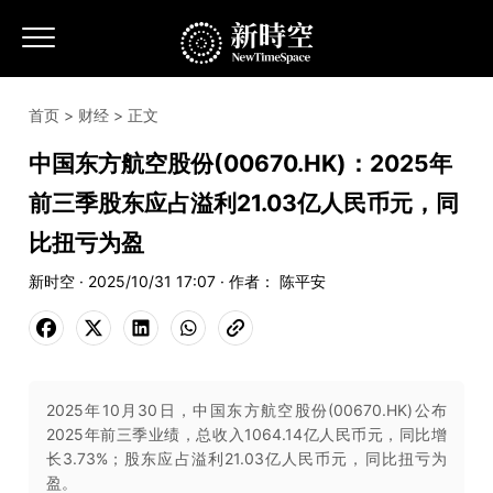
首页
>
财经
> 正文
中国东方航空股份(00670.HK)：2025年
前三季股东应占溢利21.03亿人民币元，同
比扭亏为盈
新时空 · 2025/10/31 17:07 · 作者： 陈平安
2025年10月30日，中国东方航空股份(00670.HK)公布
2025年前三季业绩，总收入1064.14亿人民币元，同比增
长3.73%；股东应占溢利21.03亿人民币元，同比扭亏为
盈。