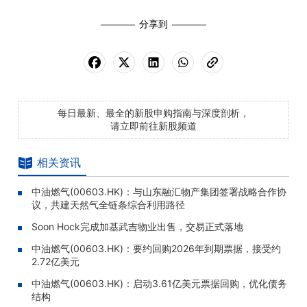
分享到
每日最新、最全的新股申购指南与深度剖析，
请立即前往新股频道
相关资讯
中油燃气(00603.HK)：与山东融汇物产集团签署战略合作协
议，共建天然气全链条综合利用路径
Soon Hock完成加基武吉物业出售，交易正式落地
中油燃气(00603.HK)：要约回购2026年到期票据，接受约
2.72亿美元
中油燃气(00603.HK)：启动3.61亿美元票据回购，优化债务
结构