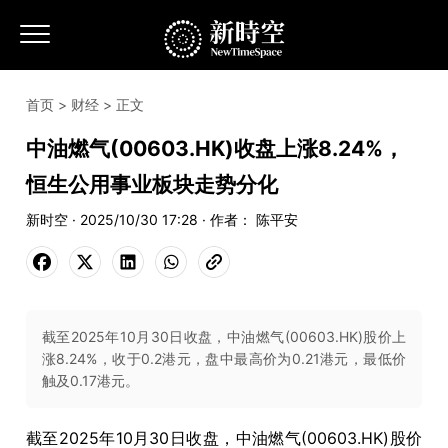
首页
>
财经
> 正文
中油燃气(00603.HK)收盘上涨8.24%，
恒生公用事业板块走势分化
新时空 · 2025/10/30 17:28 · 作者： 陈平安
截至2025年10月30日收盘，中油燃气(00603.HK)股价上
涨8.24%，收于0.2港元，盘中最高价为0.21港元，最低价
触及0.17港元。
截至2025年10月30日收盘，中油燃气(00603.HK)股价