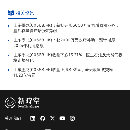
相关资讯
山东墨龙(00568.HK)：获批开展5000万元售后回租业务，
盘活存量资产增强流动性
山东墨龙(00568.HK)：获2000万元政府补助，预计增厚
2025年利润总额
山东墨龙(00568.HK)收盘下跌15.71%，恒生石油及天然气板
块走势分化
山东墨龙(00568.HK)收盘上涨8.39%，全天放量成交额
11.23亿港元
关注我们：