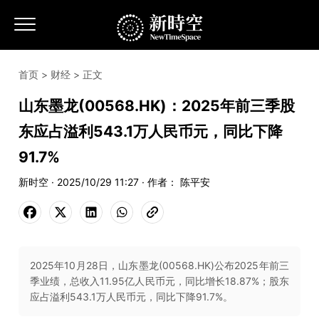
首页
>
财经
> 正文
山东墨龙(00568.HK)：2025年前三季股
东应占溢利543.1万人民币元，同比下降
91.7%
新时空 · 2025/10/29 11:27 · 作者： 陈平安
2025年10月28日，山东墨龙(00568.HK)公布2025年前三
季业绩，总收入11.95亿人民币元，同比增长18.87%；股东
应占溢利543.1万人民币元，同比下降91.7%。