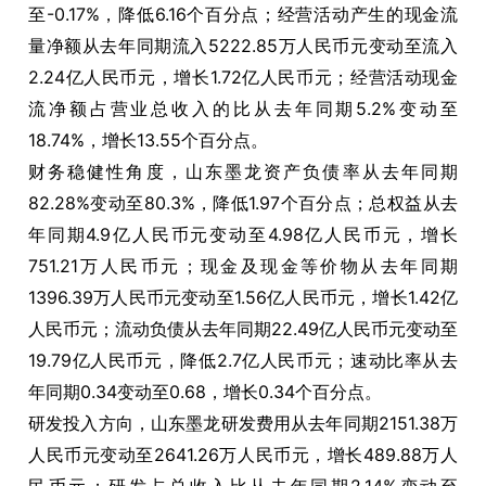
至-0.17%，降低6.16个百分点；经营活动产生的现金流
量净额从去年同期流入5222.85万人民币元变动至流入
2.24亿人民币元，增长1.72亿人民币元；经营活动现金
流净额占营业总收入的比从去年同期5.2%变动至
18.74%，增长13.55个百分点。
财务稳健性角度，山东墨龙资产负债率从去年同期
82.28%变动至80.3%，降低1.97个百分点；总权益从去
年同期4.9亿人民币元变动至4.98亿人民币元，增长
751.21万人民币元；现金及现金等价物从去年同期
1396.39万人民币元变动至1.56亿人民币元，增长1.42亿
人民币元；流动负债从去年同期22.49亿人民币元变动至
19.79亿人民币元，降低2.7亿人民币元；速动比率从去
年同期0.34变动至0.68，增长0.34个百分点。
研发投入方向，山东墨龙研发费用从去年同期2151.38万
人民币元变动至2641.26万人民币元，增长489.88万人