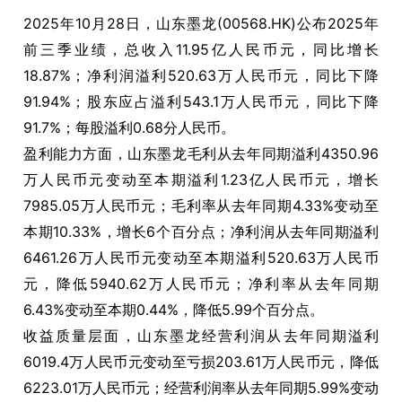
2025年10月28日，山东墨龙(00568.HK)公布2025年
前三季业绩，总收入11.95亿人民币元，同比增长
18.87%；净利润溢利520.63万人民币元，同比下降
91.94%；股东应占溢利543.1万人民币元，同比下降
91.7%；每股溢利0.68分人民币。
盈利能力方面，山东墨龙毛利从去年同期溢利4350.96
万人民币元变动至本期溢利1.23亿人民币元，增长
7985.05万人民币元；毛利率从去年同期4.33%变动至
本期10.33%，增长6个百分点；净利润从去年同期溢利
6461.26万人民币元变动至本期溢利520.63万人民币
元，降低5940.62万人民币元；净利率从去年同期
6.43%变动至本期0.44%，降低5.99个百分点。
收益质量层面，山东墨龙经营利润从去年同期溢利
6019.4万人民币元变动至亏损203.61万人民币元，降低
6223.01万人民币元；经营利润率从去年同期5.99%变动