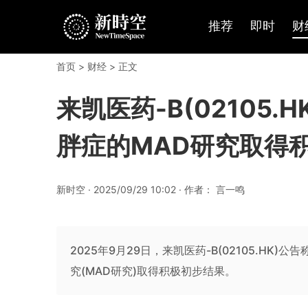
推荐
即时
财
首页
>
财经
> 正文
来凯医药-B(02105.
胖症的MAD研究取得
新时空 · 2025/09/29 10:02 · 作者： 言一鸣
2025年9月29日，来凯医药-B(02105.HK
究(MAD研究)取得积极初步结果。