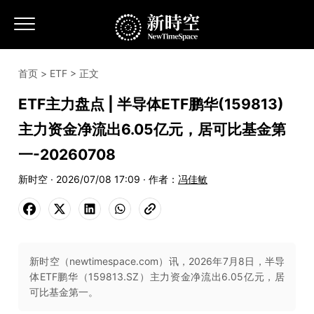
首页
>
ETF
> 正文
ETF主力盘点 | 半导体ETF鹏华(159813)
主力资金净流出6.05亿元，居可比基金第
一-20260708
新时空 · 2026/07/08 17:09 · 作者：
冯佳敏
新时空（newtimespace.com）讯，2026年7月8日，半导
体ETF鹏华（159813.SZ）主力资金净流出6.05亿元，居
可比基金第一。