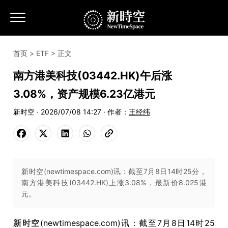
首页
>
ETF
> 正文
南方港美科技(03442.HK)午后涨
3.08%，资产规模6.23亿港元
新时空 · 2026/07/08 14:27 · 作者：
王经纬
新时空(newtimespace.com)讯：截至7月8日14时25分，
南方港美科技(03442.HK)上涨3.08%，最新价8.025港
元。
新时空
(newtimespace.com)讯：截至7月8日14时25