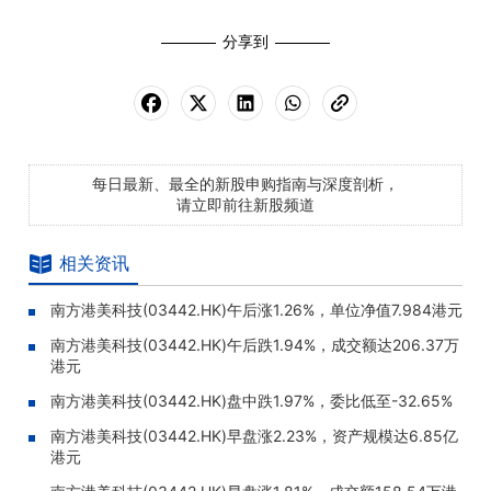
分享到
每日最新、最全的新股申购指南与深度剖析，
请立即前往新股频道
相关资讯
南方港美科技(03442.HK)午后涨1.26%，单位净值7.984港元
南方港美科技(03442.HK)午后跌1.94%，成交额达206.37万
港元
南方港美科技(03442.HK)盘中跌1.97%，委比低至-32.65%
南方港美科技(03442.HK)早盘涨2.23%，资产规模达6.85亿
港元