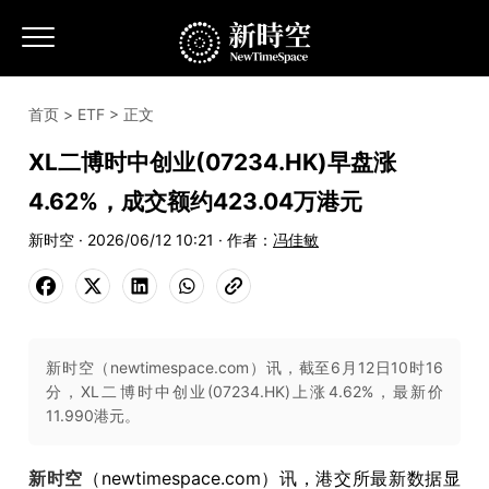
首页
>
ETF
> 正文
XL二博时中创业(07234.HK)早盘涨
4.62%，成交额约423.04万港元
新时空 · 2026/06/12 10:21 · 作者：
冯佳敏
新时空（newtimespace.com）讯，截至6月12日10时16
分，XL二博时中创业(07234.HK)上涨4.62%，最新价
11.990港元。
新时空
（newtimespace.com）讯，港交所最新数据显