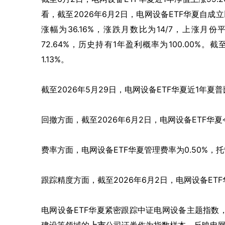
看，截至2026年6月2日，电网设备ETF华夏自成
涨幅为36.16%，涨跌月数比为14/7，上涨月份
72.64%，历史持有1年盈利概率为100.00%。
1.13%。
截至2026年5月29日，电网设备ETF华夏近1年夏普
回撤方面，截至2026年6月2日，电网设备ETF华
费率方面，电网设备ETF华夏管理费率为0.50%，托管
跟踪精度方面，截至2026年6月2日，电网设备ETF
电网设备ETF华夏紧密跟踪中证电网设备主题指数