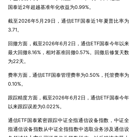
国泰近2年超越基准年化收益为0.99%。
截至2026年5月29日，通信ETF国泰近1年夏普比率为
3.71。
回撤方面，截至2026年6月2日，通信ETF国泰今年以来
最大回撤8.16%，相对基准回撤0.57%。回撤后修复天数
为22天。
费率方面，通信ETF国泰管理费率为0.50%，托管费率为
0.10%。
跟踪精度方面，截至2026年6月2日，通信ETF国泰今年
以来跟踪误差为0.022%。
通信ETF国泰紧密跟踪中证全指通信设备指数，中证全
指通信设备指数从中证全指指数中选取业务涉及通信设