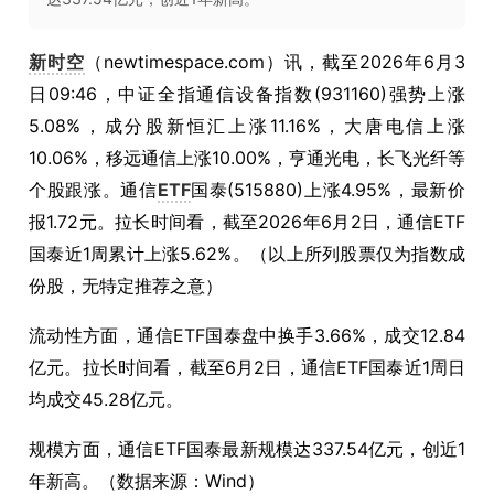
新时空
（newtimespace.com）讯，截至2026年6月3
日09:46，中证全指通信设备指数(931160)强势上涨
5.08%，成分股新恒汇上涨11.16%，大唐电信上涨
10.06%，移远通信上涨10.00%，亨通光电，长飞光纤等
个股跟涨。通信
ETF
国泰(515880)上涨4.95%，最新价
报1.72元。拉长时间看，截至2026年6月2日，通信ETF
国泰近1周累计上涨5.62%。（以上所列股票仅为指数成
份股，无特定推荐之意）
流动性方面，通信ETF国泰盘中换手3.66%，成交12.84
亿元。拉长时间看，截至6月2日，通信ETF国泰近1周日
均成交45.28亿元。
规模方面，通信ETF国泰最新规模达337.54亿元，创近1
年新高。（数据来源：Wind）