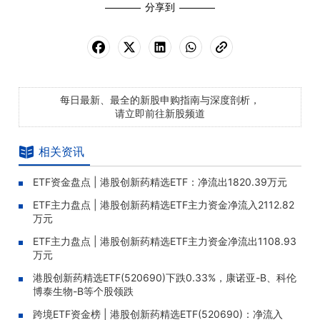
分享到
每日最新、最全的新股申购指南与深度剖析，
请立即前往新股频道
相关资讯
ETF资金盘点 | 港股创新药精选ETF：净流出1820.39万元
ETF主力盘点 | 港股创新药精选ETF主力资金净流入2112.82
万元
ETF主力盘点 | 港股创新药精选ETF主力资金净流出1108.93
万元
港股创新药精选ETF(520690)下跌0.33%，康诺亚-B、科伦
博泰生物-B等个股领跌
跨境ETF资金榜 | 港股创新药精选ETF(520690)：净流入