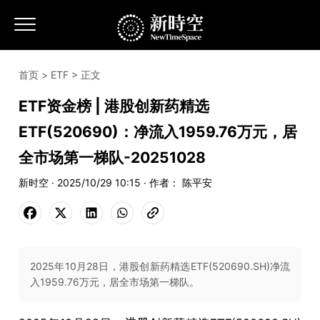
首页
>
ETF
> 正文
ETF资金榜 | 港股创新药精选
ETF(520690)：净流入1959.76万元，居
全市场第一梯队-20251028
新时空 · 2025/10/29 10:15 · 作者： 陈平安
2025年10月28日，港股创新药精选ETF(520690.SH)净流
入1959.76万元，居全市场第一梯队。