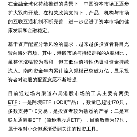
在金融全球化持续推进的背景下，中国资本市场正逐步
扩大双向开放。在相关政策支持下，产品、机构与市场
的互联互通机制不断完善，进一步促进了资本市场的健
康发展和金融稳定。
基于资产配置分散风险的需求，越来越多投资者将目光
转向海外市场。其中，港股市场与持续走强的A股相比，
虽整体涨幅较为温和，但其低估值特性仍吸引资金持续
流入。南向资金年内累计流入规模已突破万亿，显示投
资者对港股的配置意愿不断增强。
目前通过场内渠道布局港股市场的工具主要有两类
ETF
：一是跨境ETF（QDII产品），数量已超过170只，
多数支持T+0交易，是投资者较为熟悉的产品；二是互
联互通港股ETF（简称港股通ETF），目前数量为17只，
属于相对小众但逐渐受到关注的投资工具。