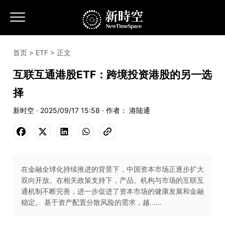
首页
>
ETF
> 正文
互联互通港股ETF：跨境投资港股的另一选
择
新时空 · 2025/09/17 15:58 · 作者： 港陆通
在金融全球化持续推进的背景下，中国资本市场正逐步扩大
双向开放。在相关政策支持下，产品、机构与市场的互联互
通机制不断完善，进一步促进了资本市场的健康发展和金融
稳定。 基于资产配置分散风险的需求，越......