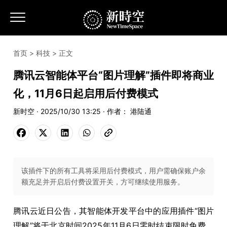
首页
>
科技
> 正文
腾讯云智能体平台“图片理解”插件即将商业
化，11月6日起启用后付费模式
新时空 · 2025/10/30 13:25 · 作者： 港陆通
该插件下的所有工具将采用后付费模式，用户需确保账户余
额充足并开启后付费设置开关，方可继续使用服务。
腾讯云近日公告，其智能体开发平台中的应用插件“图片
理解”将于北京时间2025年11月6日零时结束限时免费，