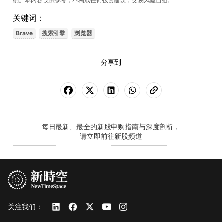
确。本內容仅供参考，不构成任何投资建议，交易风险自担。
关键词：
Brave
搜索引擎
浏览器
分享到
每日最新、最全的新股申购指南与深度剖析，
请立即前往新股频道
关注我们：