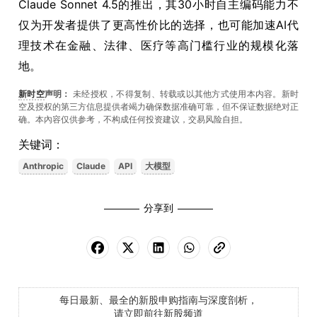
Claude Sonnet 4.5的推出，其30小时自主编码能力不
仅为开发者提供了更高性价比的选择，也可能加速AI代
理技术在金融、法律、医疗等高门槛行业的规模化落
地。
新时空
声明：
未经授权，不得复制、转载或以其他方式使用本内容。新时
空及授权的第三方信息提供者竭力确保数据准确可靠，但不保证数据绝对正
确。本內容仅供参考，不构成任何投资建议，交易风险自担。
关键词：
Anthropic
Claude
API
大模型
分享到
每日最新、最全的新股申购指南与深度剖析，
请立即前往新股频道