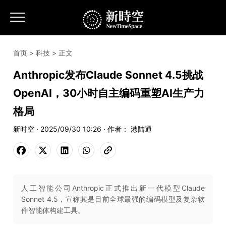
首页
>
科技
> 正文
Anthropic发布Claude Sonnet 4.5挑战
OpenAI，30小时自主编码重塑AI生产力
格局
新时空 · 2025/09/30 10:26 · 作者： 港陆通
人工智能公司Anthropic正式推出新一代模型Claude
Sonnet 4.5，宣称其是目前全球最强的编码模型及复杂软
件智能体构建工具。