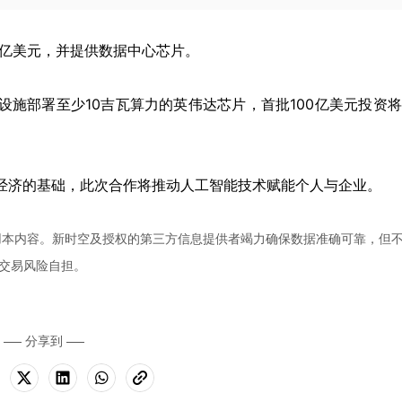
00亿美元，并提供数据中心芯片。
设施部署至少10吉瓦算力的英伟达芯片，首批100亿美元投资
来经济的基础，此次合作将推动人工智能技术赋能个人与企业。
用本内容。新时空及授权的第三方信息提供者竭力确保数据准确可靠，但
交易风险自担。
分享到