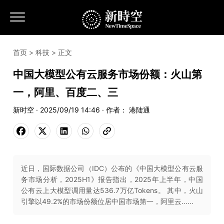
首页
>
科技
> 正文
中国大模型公有云服务市场份额：火山第
一，阿里、百度二、三
新时空 · 2025/09/19 14:46 · 作者： 港陆通
近日，国际数据公司（IDC）公布的《中国大模型公有云服
务市场分析，2025H1》报告指出，2025年上半年，中国
公有云上大模型调用量达536.7万亿Tokens。 其中，火山
引擎以49.2%的市场份额位居中国市场第一，阿里云......