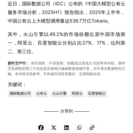
近日，国际数据公司（IDC）公布的《中国大模型公有云
服务市场分析，2025H1》报告指出，2025年上半年，
中国公有云上大模型调用量达536.7万亿Tokens。
其中，火山引擎以49.2%的市场份额位居中国市场第
一，阿里云、百度智能云分别占比27%、17%，位列第
二、第三位。
新时空
声明：
未经授权，不得复制、转载或以其他方式使用本内容。新时
空及授权的第三方信息提供者竭力确保数据准确可靠，但不保证数据绝对正
确。本內容仅供参考，不构成任何投资建议，交易风险自担。
关键词：
国际数据公司
公有云
火山引擎
阿里云
百度智能云
分享到