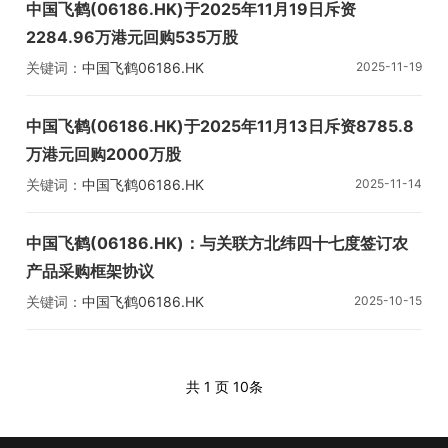
中国飞鹤(06186.HK)于2025年11月19日斥资
2284.96万港元回购535万股
关键词：
中国飞鹤
06186.HK
2025-11-19
中国飞鹤(06186.HK)于2025年11月13日斥资8785.8
万港元回购2000万股
关键词：
中国飞鹤
06186.HK
2025-11-14
中国飞鹤(06186.HK)：与关联方北纬四十七度签订农
产品采购框架协议
关键词：
中国飞鹤
06186.HK
2025-10-15
共 1 页
10条