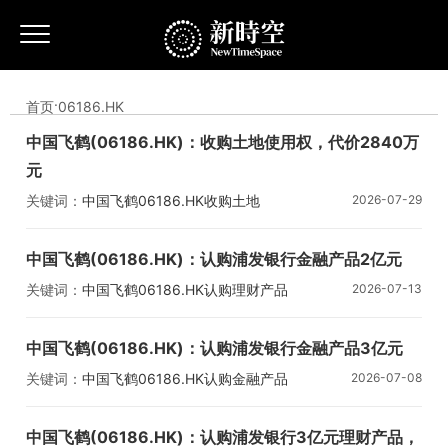
首页
·
06186.HK
中国飞鹤(06186.HK)：收购土地使用权，代价2840万
元
关键词：
中国飞鹤
06186.HK
收购土地
2026-07-29
中国飞鹤(06186.HK)：认购浦发银行金融产品2亿元
关键词：
中国飞鹤
06186.HK
认购理财产品
2026-07-13
中国飞鹤(06186.HK)：认购浦发银行金融产品3亿元
关键词：
中国飞鹤
06186.HK
认购金融产品
2026-07-08
中国飞鹤(06186.HK)：认购浦发银行3亿元理财产品，