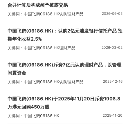
合并计算后构成须予披露交易
关键词：
中国飞鹤
06186.HK
认购理财产品
2026-06-05
中国飞鹤(06186.HK)：认购2亿元浦发银行信托产品 预
期年化收益2.5%
关键词：
中国飞鹤
06186.HK
理财产品
2026-03-02
中国飞鹤(06186.HK)斥资7亿元认购理财产品，以管理
闲置资金
关键词：
中国飞鹤
06186.HK
认购理财产品
2025-12-16
中国飞鹤(06186.HK)于2025年11月20日斥资1906.8
万港元回购450万股
关键词：
中国飞鹤
06186.HK
2025-11-20