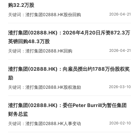
购32.2万股
关键词：
渣打集团
02888.HK
股份回购
2026-04-21
渣打集团(02888.HK)：2026年4月20日斥资872.3万
英镑回购48.3万股
关键词：
渣打集团
02888.HK
回购
2026-04-21
渣打集团(02888.HK)：向雇员授出约1788万份股权奖
励
关键词：
渣打集团
02888.HK
股权激励
2026-03-10
渣打集团(02888.HK)：委任Peter Burrill为暂任集团
财务总监
关键词：
渣打集团
02888.HK
人事变动
2026-02-10