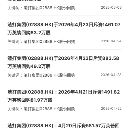
关键词：
渣打集团
02888.HK
股份回购
2026-05-06
渣打集团(02888.HK)于2026年4月23日斥资1461.07
万英镑回购83.2万股
关键词：
渣打集团
02888.HK
股份回购
2026-04-24
渣打集团(02888.HK)于2026年4月22日斥资883.58
万英镑回购49.2万股
关键词：
渣打集团
02888.HK
股份回购
2026-04-23
渣打集团(02888.HK)：2026年4月21日斥资1491.82
万英镑回购81.97万股
关键词：
渣打集团
02888.HK
股份回购
2026-04-22
渣打集团(02888.HK)：4月20日斥资581.57万英镑回