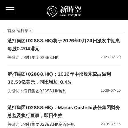
首页
·
渣打集团
渣打集团(02888.HK)将于2026年9月29日派发中期息
每股0.204港元
关键词：
渣打集团
02888.HK
2026-07-29
渣打集团(02888.HK)：2026年中报股东应占溢利
36.53亿美元，同比增加10.4%
关键词：
渣打集团
02888.HK
盈利
2026-07-29
渣打集团(02888.HK)：Manus Costello获任集团财务
总监及执行董事，即日生效
关键词：
渣打集团
02888.HK
高管任免
2026-07-15