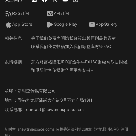
RSS订阅
API订阅
App Store
Google Play
AppGallery
相关信息：
关于我们
免责声明
隐私政策
出版原则
品牌素材
联系我们
我要投稿
加入我们
标签库
财经FAQ
友情链接：
东方财富
格隆汇
IPO
富途牛牛
FX168财经网
乐居财经
和讯
新时空传媒
财华网
更多友链+
承印：新时空传媒有限公司
地址：香港九龙新蒲岗大有街3号万迪广场19H
联系电邮：contact@newtimespace.com
新时空（
newtimespace.com
）依据香港法例第268章《本地报刊条例》注册
成立。