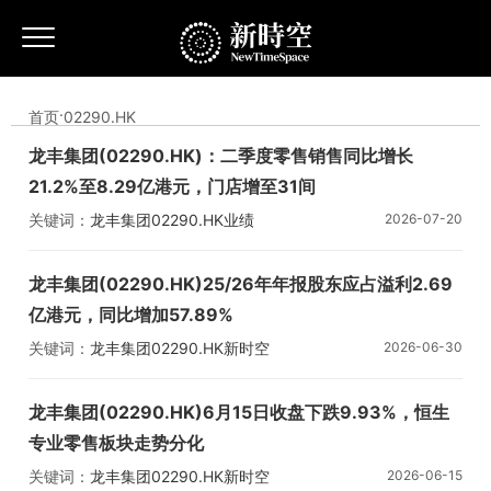
首页
·
02290.HK
龙丰集团(02290.HK)：二季度零售销售同比增长
21.2%至8.29亿港元，门店增至31间
关键词：
龙丰集团
02290.HK
业绩
2026-07-20
龙丰集团(02290.HK)25/26年年报股东应占溢利2.69
亿港元，同比增加57.89%
关键词：
龙丰集团
02290.HK
新时空
2026-06-30
龙丰集团(02290.HK)6月15日收盘下跌9.93%，恒生
专业零售板块走势分化
关键词：
龙丰集团
02290.HK
新时空
2026-06-15