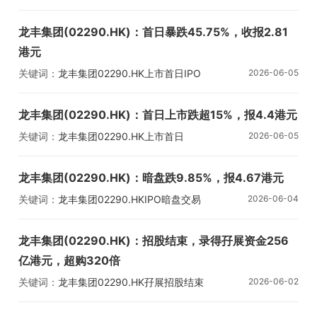
龙丰集团(02290.HK)：首日暴跌45.75%，收报2.81
港元
关键词：
龙丰集团
02290.HK
上市首日
IPO
2026-06-05
龙丰集团(02290.HK)：首日上市跌超15%，报4.4港元
关键词：
龙丰集团
02290.HK
上市首日
2026-06-05
龙丰集团(02290.HK)：暗盘跌9.85%，报4.67港元
关键词：
龙丰集团
02290.HK
IPO
暗盘交易
2026-06-04
龙丰集团(02290.HK)：招股结束，录得孖展资金256
亿港元，超购320倍
关键词：
龙丰集团
02290.HK
孖展
招股结束
2026-06-02