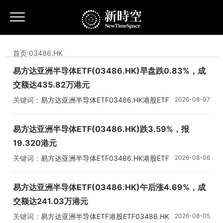
首页
·
03486.HK
易方达亚洲半导体ETF(03486.HK)早盘跌0.83%，成
交额达435.82万港元
关键词：
易方达亚洲半导体ETF
03486.HK
港股ETF
2026-08-07
易方达亚洲半导体ETF(03486.HK)跌3.59%，报
19.320港元
关键词：
易方达亚洲半导体ETF
03486.HK
港股ETF
2026-08-06
半导体
易方达亚洲半导体ETF(03486.HK)午后涨4.69%，成
交额达241.03万港元
关键词：
易方达亚洲半导体ETF
港股ETF
03486.HK
2026-08-05