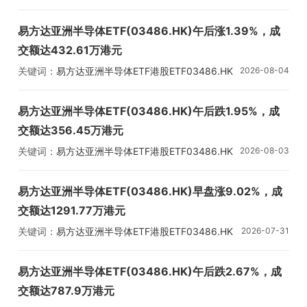
易方达亚洲半导体ETF(03486.HK)午后涨1.39%，成
交额达432.61万港元
关键词：
易方达亚洲半导体ETF
港股ETF
03486.HK
2026-08-04
易方达亚洲半导体ETF(03486.HK)午后跌1.95%，成
交额达356.45万港元
关键词：
易方达亚洲半导体ETF
港股ETF
03486.HK
2026-08-03
易方达亚洲半导体ETF(03486.HK)早盘涨9.02%，成
交额达1291.77万港元
关键词：
易方达亚洲半导体ETF
港股ETF
03486.HK
2026-07-31
易方达亚洲半导体ETF(03486.HK)午后跌2.67%，成
交额达787.9万港元