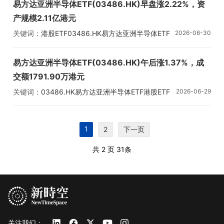
易方达亚洲半导体ETF(03486.HK)早盘涨2.22%，资
产规模2.11亿港元
关键词：
港股ETF
03486.HK
易方达亚洲半导体ETF
2026-06-30
易方达亚洲半导体ETF(03486.HK)午后涨1.37%，成
交额1791.90万港元
关键词：
03486.HK
易方达亚洲半导体ETF
港股ETF
2026-06-29
1
2
下一页
共 2 页
31条
关注我们：