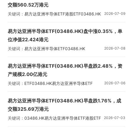
交额560.52万港元
关键词：
易方达亚洲半导体ETF
港股ETF
03486.HK
2026-07-09
易方达亚洲半导体ETF(03486.HK)盘中涨0.35%，单
位净值22.424港元
关键词：
易方达亚洲半导体ETF
03486.HK
2026-07-08
ETF盘中异动
易方达亚洲半导体ETF(03486.HK)早盘跌2.48%，资
产规模2.00亿港元
关键词：
ETF
03486.HK
易方达亚洲半导体ETF
2026-07-06
易方达亚洲半导体ETF(03486.HK)早盘跌1.76%，成
交额325.69万港元
关键词：
03486.HK
易方达亚洲半导体ETF
港股ETF
2026-07-03