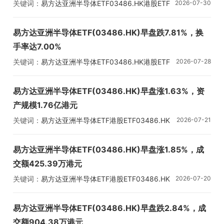
关键词：
易方达亚洲半导体ETF
03486.HK
港股ETF
2026-07-30
易方达亚洲半导体ETF(03486.HK)早盘跌7.81%，换
手率达7.00%
关键词：
易方达亚洲半导体ETF
03486.HK
港股ETF
2026-07-28
易方达亚洲半导体ETF(03486.HK)早盘涨1.63%，资
产规模1.76亿港元
关键词：
易方达亚洲半导体ETF
港股ETF
03486.HK
2026-07-21
易方达亚洲半导体ETF(03486.HK)早盘涨1.85%，成
交额425.39万港元
关键词：
易方达亚洲半导体ETF
港股ETF
03486.HK
2026-07-20
易方达亚洲半导体ETF(03486.HK)早盘跌2.84%，成
交额904.38万港元