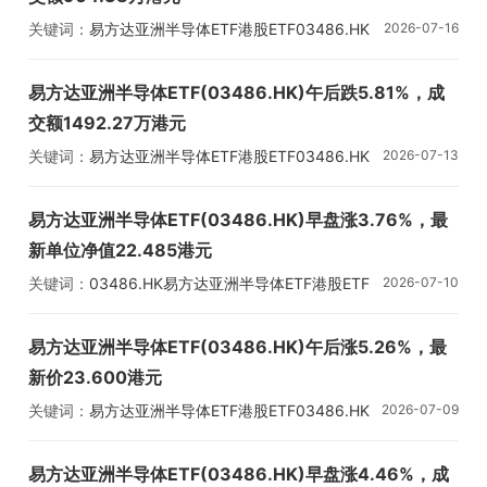
关键词：
易方达亚洲半导体ETF
港股ETF
03486.HK
2026-07-16
易方达亚洲半导体ETF(03486.HK)午后跌5.81%，成
交额1492.27万港元
关键词：
易方达亚洲半导体ETF
港股ETF
03486.HK
2026-07-13
易方达亚洲半导体ETF(03486.HK)早盘涨3.76%，最
新单位净值22.485港元
关键词：
03486.HK
易方达亚洲半导体ETF
港股ETF
2026-07-10
易方达亚洲半导体ETF(03486.HK)午后涨5.26%，最
新价23.600港元
关键词：
易方达亚洲半导体ETF
港股ETF
03486.HK
2026-07-09
易方达亚洲半导体ETF(03486.HK)早盘涨4.46%，成