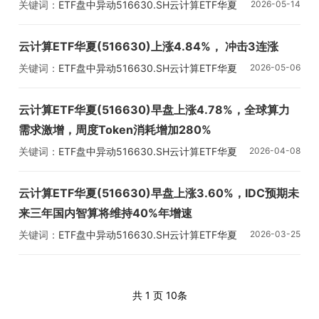
关键词：
ETF盘中异动
516630.SH
云计算ETF华夏
2026-05-14
云计算ETF华夏(516630)上涨4.84%， 冲击3连涨
关键词：
ETF盘中异动
516630.SH
云计算ETF华夏
2026-05-06
云计算ETF华夏(516630)早盘上涨4.78%，全球算力
需求激增，周度Token消耗增加280%
关键词：
ETF盘中异动
516630.SH
云计算ETF华夏
2026-04-08
云计算ETF华夏(516630)早盘上涨3.60%，IDC预期未
来三年国内智算将维持40%年增速
关键词：
ETF盘中异动
516630.SH
云计算ETF华夏
2026-03-25
共 1 页
10条