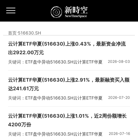
首页
·
516630.SH
云计算ETF华夏(516630)上涨0.43%，最新资金净流
出2922.00万元
关键词：
ETF盘中异动
516630.SH
云计算ETF华夏
2026-08-03
云计算ETF华夏(516630)上涨2.91%，最新融资买入额
达241.61万元
关键词：
ETF盘中异动
516630.SH
云计算ETF华夏
2026-07-20
云计算ETF华夏(516630)上涨1.01%，近2周份额增长
4200万份
关键词：
ETF盘中异动
516630.SH
云计算ETF华夏
2026-07-16