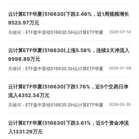
云计算ETF华夏(516630)下跌3.46%，近1周规模增长
9523.97万元
关键词：
ETF盘中异动
516630.SH
云计算ETF华夏
2026-07-14
云计算ETF华夏(516630)上涨5.58%，连续3天净流入
9998.89万元
关键词：
ETF盘中异动
516630.SH
云计算ETF华夏
2026-07-08
云计算ETF华夏(516630)下跌1.76%，近5个交易日净
流入4352.34万元
关键词：
ETF盘中异动
516630.SH
云计算ETF华夏
2026-05-20
云计算ETF华夏(516630)下跌3.61%，近5个资金净流
入1331.29万元