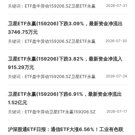
关键词：
ETF盘中异动
159206.SZ
卫星ETF永赢
2026-07-31
卫星ETF永赢(159206)下跌3.09%，最新资金净流出
3746.75万元
关键词：
ETF盘中异动
159206.SZ
卫星ETF永赢
2026-07-30
卫星ETF永赢(159206)下跌3.82%，最新资金净流入
915.29万元
关键词：
ETF盘中异动
159206.SZ
卫星ETF永赢
2026-07-24
卫星ETF永赢(159206)下跌6.91%，最新资金净流出
1.52亿元
关键词：
ETF盘中异动
卫星ETF永赢
159206.SZ
2026-07-17
沪深股通ETF日报：通信ETF大涨6.56%！工业有色联