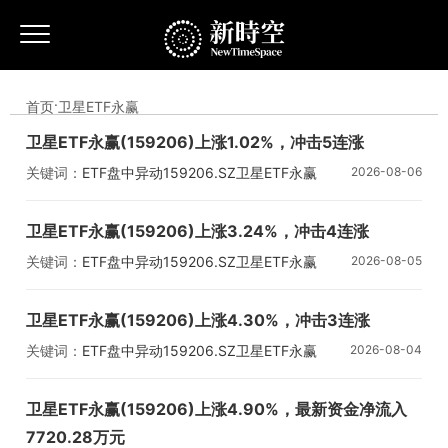
首页
·
卫星ETF永赢
卫星ETF永赢(159206)上涨1.02%，冲击5连涨
关键词：
ETF盘中异动
159206.SZ
卫星ETF永赢
2026-08-06
卫星ETF永赢(159206)上涨3.24%，冲击4连涨
关键词：
ETF盘中异动
159206.SZ
卫星ETF永赢
2026-08-05
卫星ETF永赢(159206)上涨4.30%，冲击3连涨
关键词：
ETF盘中异动
159206.SZ
卫星ETF永赢
2026-08-04
卫星ETF永赢(159206)上涨4.90%，最新资金净流入
7720.28万元