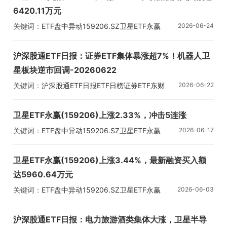
6420.11万元
关键词：
ETF盘中异动
159206.SZ
卫星ETF永赢
2026-06-24
沪深股通ETF日报：证券ETF集体暴涨超7%！机器人卫
星板块逆市回调-20260622
关键词：
沪深股通ETF日报
ETF日榜
证券ETF东财
2026-06-22
卫星ETF永赢
卫星ETF永赢(159206)上涨2.33%，冲击5连涨
关键词：
ETF盘中异动
159206.SZ
卫星ETF永赢
2026-06-17
卫星ETF永赢(159206)上涨3.44%，最新融资买入额
达5960.64万元
关键词：
ETF盘中异动
159206.SZ
卫星ETF永赢
2026-06-03
沪深股通ETF日报：电力旅游酒类集体大涨，卫星半导