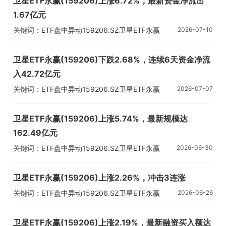
卫星ETF永赢(159206)上涨6.72%，最新资金净流出
1.67亿元
关键词：
ETF盘中异动
159206.SZ
卫星ETF永赢
2026-07-10
卫星ETF永赢(159206)下跌2.68%，连续6天资金净流
入42.72亿元
关键词：
ETF盘中异动
159206.SZ
卫星ETF永赢
2026-07-07
卫星ETF永赢(159206)上涨5.74%，最新规模达
162.49亿元
关键词：
ETF盘中异动
159206.SZ
卫星ETF永赢
2026-06-30
卫星ETF永赢(159206)上涨2.26%，冲击3连涨
关键词：
ETF盘中异动
159206.SZ
卫星ETF永赢
2026-06-26
卫星ETF永赢(159206)上涨2.19%，最新融资买入额达