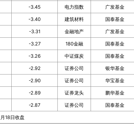
-3.45
电力指数
广发基金
-3.40
建筑材料
国泰基金
-3.31
金融地产
广发基金
-3.27
180金融
国泰基金
-3.26
中证煤炭
国泰基金
-2.92
证券公司
银华基金
-2.90
证券公司
华宝基金
-2.89
证券龙头
鹏华基金
-2.87
证券公司
国泰基金
6月18日收盘