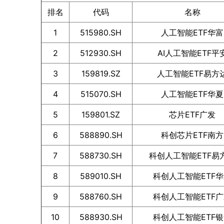
排名
代码
名称
1
515980.SH
人工智能ETF华富
2
512930.SH
AI人工智能ETF平
3
159819.SZ
人工智能ETF易方
4
515070.SH
人工智能ETF华夏
5
159801.SZ
芯片ETF广发
6
588890.SH
科创芯片ETF南方
7
588730.SH
科创人工智能ETF易
8
589010.SH
科创人工智能ETF
9
588760.SH
科创人工智能ETF
10
588930.SH
科创人工智能ETF