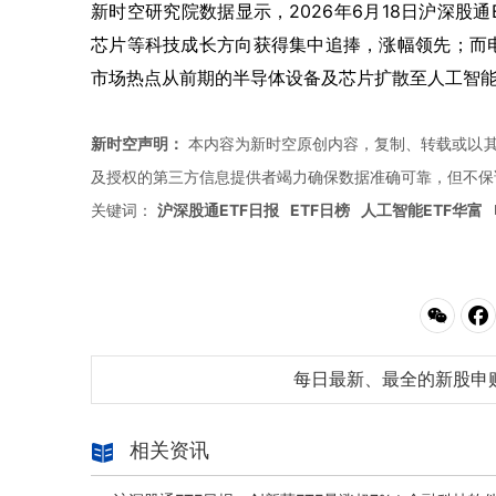
新时空研究院数据显示，2026年6月18日沪深股
芯片等科技成长方向获得集中追捧，涨幅领先；而
市场热点从前期的半导体设备及芯片扩散至人工智能
新时空声明：
本内容为新时空原创内容，复制、转载或以其
及授权的第三方信息提供者竭力确保数据准确可靠，但不保
关键词：
沪深股通ETF日报
ETF日榜
人工智能ETF华富
每日最新、最全的新股申
相关资讯