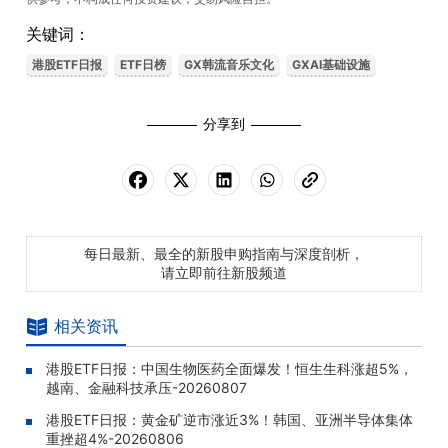
关键词：
港股ETF日报
ETF日榜
GX韩流音乐文化
GXAI基础设施
分享到
每日最新、最全的新股申购指南与深度剖析，
请立即前往新股频道
相关资讯
港股ETF日报：中国生物医药全面爆发！恒生生科涨超5%，
越南、金融科技承压-20260807
港股ETF日报：黄金矿逆市涨近3%！韩国、亚洲半导体集体
重挫超4%-20260806